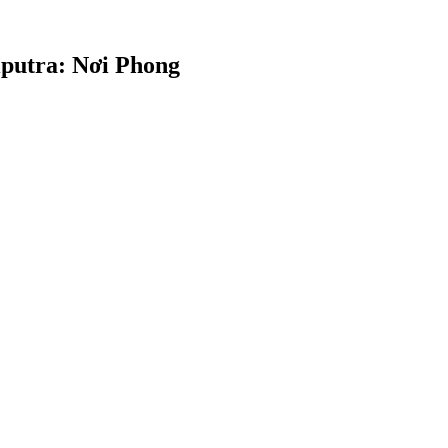
iputra: Nơi Phong