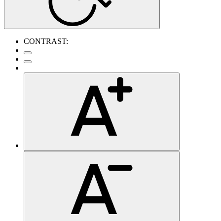
CONTRAST: