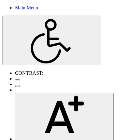
Main Menu
CONTRAST: