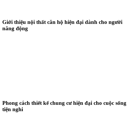
Giới thiệu nội thất căn hộ hiện đại dành cho người
năng động
Phong cách thiết kế chung cư hiện đại cho cuộc sống
tiện nghi