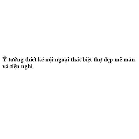
Ý tưởng thiết kế nội ngoại thất biệt thự đẹp mê mẩn
và tiện nghi