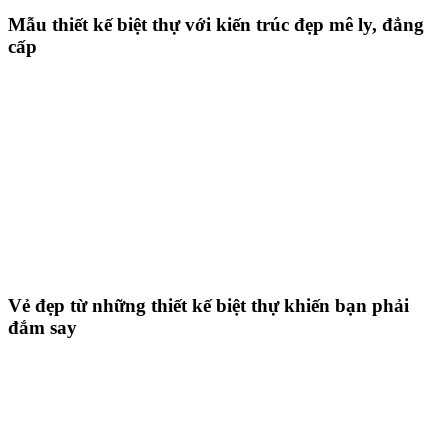
Mẫu thiết kế biệt thự với kiến trúc đẹp mê ly, đẳng
cấp
Vẻ đẹp từ những thiết kế biệt thự khiến bạn phải
đắm say