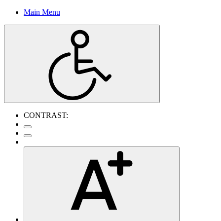
Main Menu
CONTRAST: