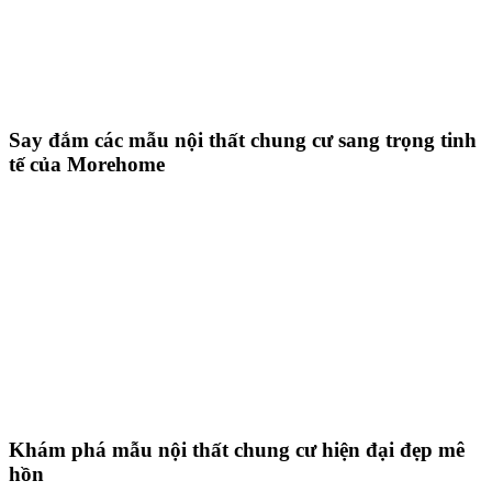
Say đắm các mẫu nội thất chung cư sang trọng tinh
tế của Morehome
Khám phá mẫu nội thất chung cư hiện đại đẹp mê
hồn