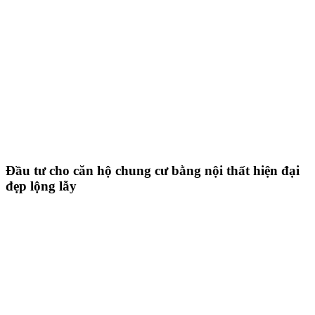
Đầu tư cho căn hộ chung cư bằng nội thất hiện đại
đẹp lộng lẫy