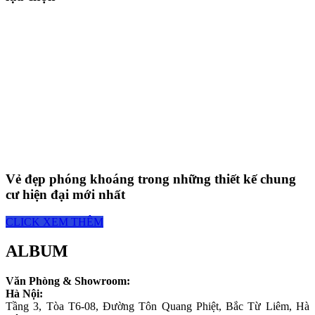
Vẻ đẹp phóng khoáng trong những thiết kế chung
cư hiện đại mới nhất
CLICK XEM THÊM
ALBUM
Văn Phòng & Showroom:
Hà Nội:
Tầng 3, Tòa T6-08, Đường Tôn Quang Phiệt, Bắc Từ Liêm, Hà