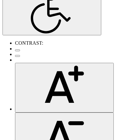
CONTRAST: