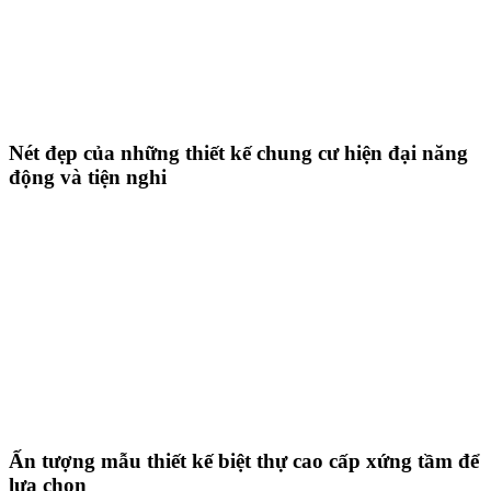
Nét đẹp của những thiết kế chung cư hiện đại năng
động và tiện nghi
Ấn tượng mẫu thiết kế biệt thự cao cấp xứng tầm để
lựa chọn