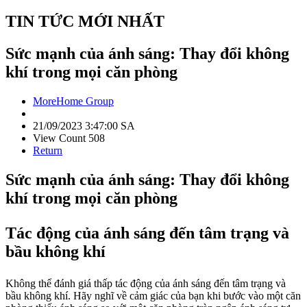
TIN TỨC MỚI NHẤT
Sức mạnh của ánh sáng: Thay đổi không
khí trong mọi căn phòng
MoreHome Group
21/09/2023 3:47:00 SA
View Count 508
Return
Sức mạnh của ánh sáng: Thay đổi không
khí trong mọi căn phòng
Tác động của ánh sáng đến tâm trạng và
bầu không khí
Không thể đánh giá thấp tác động của ánh sáng đến tâm trạng và
bầu không khí. Hãy nghĩ về cảm giác của bạn khi bước vào một căn