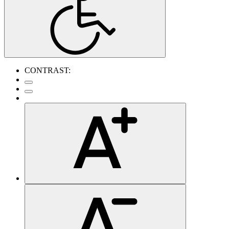
CONTRAST: