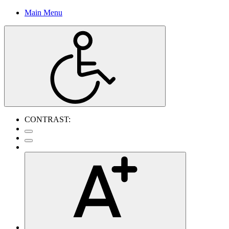
Main Menu
CONTRAST: