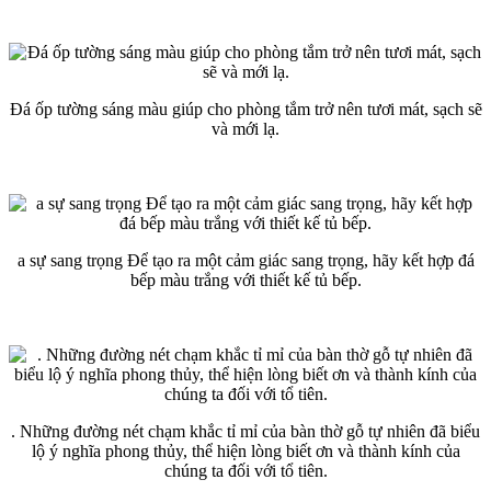
Đá ốp tường sáng màu giúp cho phòng tắm trở nên tươi mát, sạch sẽ
và mới lạ.
a sự sang trọng Để tạo ra một cảm giác sang trọng, hãy kết hợp đá
bếp màu trắng với thiết kế tủ bếp.
. Những đường nét chạm khắc tỉ mỉ của bàn thờ gỗ tự nhiên đã biểu
lộ ý nghĩa phong thủy, thể hiện lòng biết ơn và thành kính của
chúng ta đối với tổ tiên.