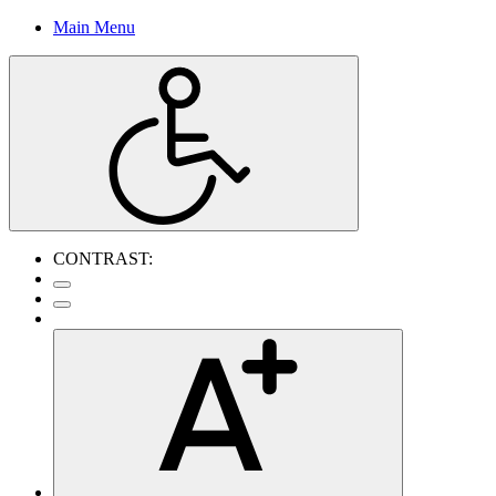
Main Menu
CONTRAST: