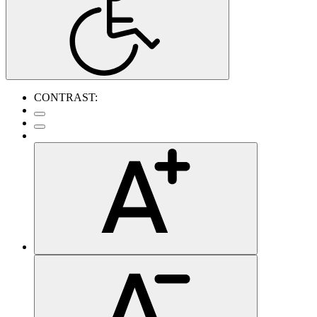
CONTRAST: