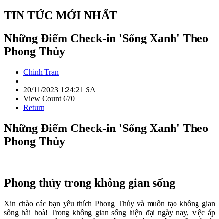
TIN TỨC MỚI NHẤT
Những Điểm Check-in 'Sống Xanh' Theo
Phong Thủy
Chinh Tran
20/11/2023 1:24:21 SA
View Count 670
Return
Những Điểm Check-in 'Sống Xanh' Theo
Phong Thủy
Phong thủy trong không gian sống
Xin chào các bạn yêu thích Phong Thủy và muốn tạo không gian
sống hài hoà! Trong không gian sống hiện đại ngày nay, việc áp