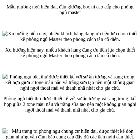
Mẫu giường ngủ hiện đại, đầu giường bọc nỉ cao cấp cho phòng
ngủ master
Xu hướng hiện nay, nhiều khách hàng đang ưu tiên lựa chọn thiết
kế phòng ngủ Master theo phong cách tân cổ điển.
Phòng ngủ biệt thự được thiết kế với sự ấn tượng và sang trọng, kết
hợp giữa 2 tone màu nâu và trắng sữa tạo nên một không gian nghỉ
ngơi thoải mái và thanh nhã nhất cho gia chủ.