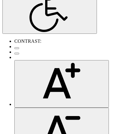
CONTRAST: