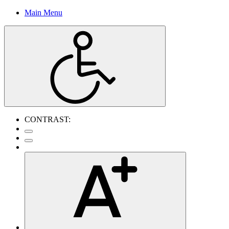
Main Menu
CONTRAST: