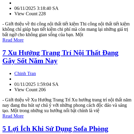
06/11/2025 3:18:40 SA
View Count 228
- Giới thiệu về thi công nội thất tiết kiệm Thi công nội thất tiết kiệm
không chỉ giúp bạn tiết kiệm chi phí mà còn mang lại những giá trị
bất ngờ cho không gian sống của bạn. Một
Read More
7 Xu Hướng Trang Trí Nội Thất Đang
Gây Sốt Năm Nay
Chinh Tran
01/11/2025 1:59:04 SA
View Count 206
- Giới thiệu về Xu Hướng Trang Trí Xu hướng trang trí nội thất năm
nay đang thu hút sự chú ý với những phong cách độc đáo và sáng
tạo. Một trong những xu hướng nổi bật chính là việ
Read More
5 Lợi Ích Khi Sử Dụng Sofa Phòng