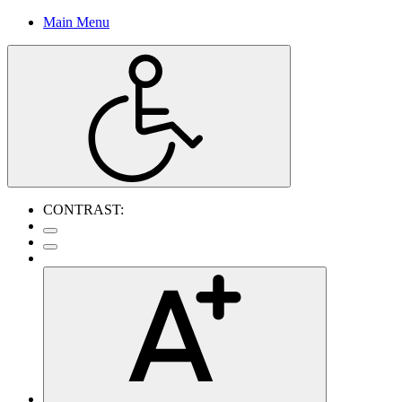
Main Menu
CONTRAST: