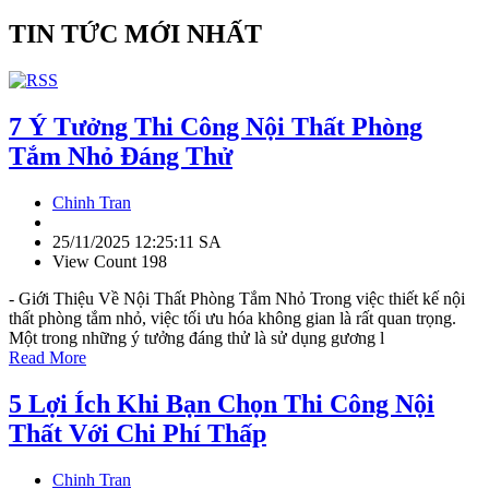
TIN TỨC MỚI NHẤT
7 Ý Tưởng Thi Công Nội Thất Phòng
Tắm Nhỏ Đáng Thử
Chinh Tran
25/11/2025 12:25:11 SA
View Count 198
- Giới Thiệu Về Nội Thất Phòng Tắm Nhỏ Trong việc thiết kế nội
thất phòng tắm nhỏ, việc tối ưu hóa không gian là rất quan trọng.
Một trong những ý tưởng đáng thử là sử dụng gương l
Read More
5 Lợi Ích Khi Bạn Chọn Thi Công Nội
Thất Với Chi Phí Thấp
Chinh Tran