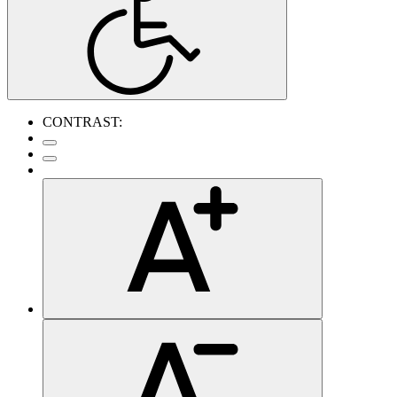
CONTRAST: