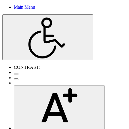
Main Menu
CONTRAST: