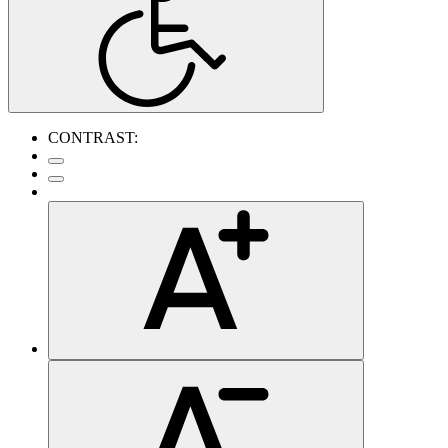
CONTRAST: