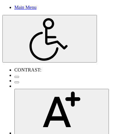
Main Menu
CONTRAST: