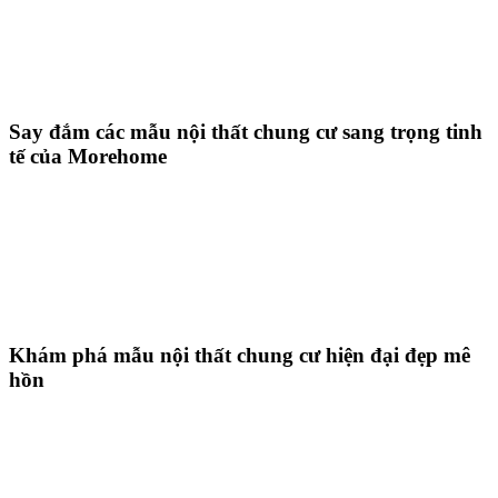
Say đắm các mẫu nội thất chung cư sang trọng tinh
tế của Morehome
Khám phá mẫu nội thất chung cư hiện đại đẹp mê
hồn