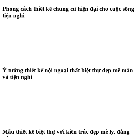
Phong cách thiết kế chung cư hiện đại cho cuộc sống
tiện nghi
Ý tưởng thiết kế nội ngoại thất biệt thự đẹp mê mẩn
và tiện nghi
Mẫu thiết kế biệt thự với kiến trúc đẹp mê ly, đẳng