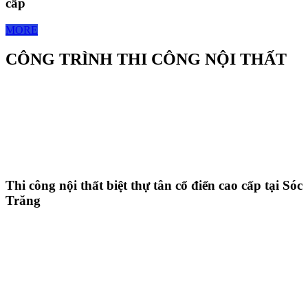
cấp
MORE
CÔNG TRÌNH THI CÔNG NỘI THẤT
Thi công nội thất biệt thự tân cổ điển cao cấp tại Sóc
Trăng