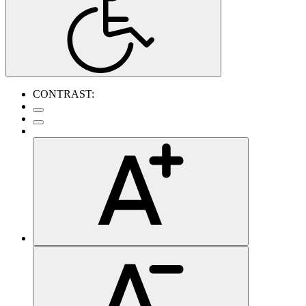
CONTRAST: