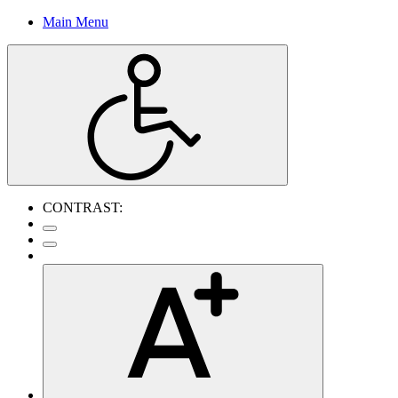
Main Menu
CONTRAST: