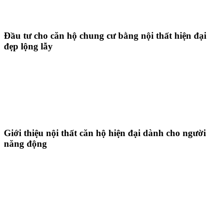
Đầu tư cho căn hộ chung cư bằng nội thất hiện đại
đẹp lộng lẫy
Giới thiệu nội thất căn hộ hiện đại dành cho người
năng động