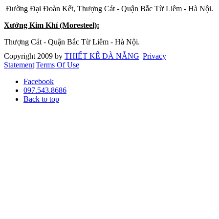
Đường Đại Đoàn Kết, Thượng Cát - Quận Bắc Từ Liêm - Hà Nội.
Xưởng Kim Khí (Moresteel):
Thượng Cát - Quận Bắc Từ Liêm - Hà Nội.
Copyright 2009 by
THIẾT KẾ ĐÀ NẴNG
|
Privacy
Statement
|
Terms Of Use
Facebook
097.543.8686
Back to top